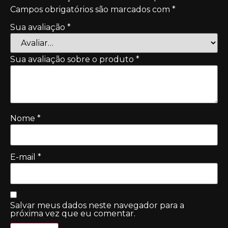
Campos obrigatórios são marcados com
*
Sua avaliação
*
Sua avaliação sobre o produto
*
Nome
*
E-mail
*
Salvar meus dados neste navegador para a
próxima vez que eu comentar.