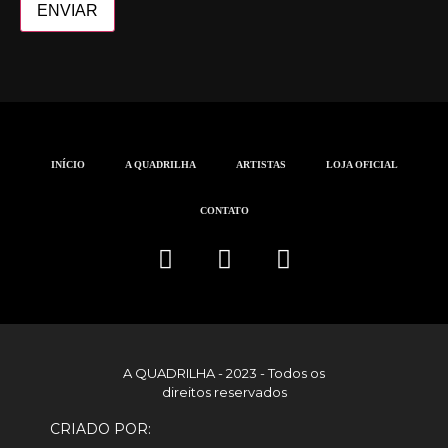
INÍCIO
A QUADRILHA
ARTISTAS
LOJA OFICIAL
CONTATO
A QUADRILHA - 2023 - Todos os
direitos reservados
CRIADO POR: