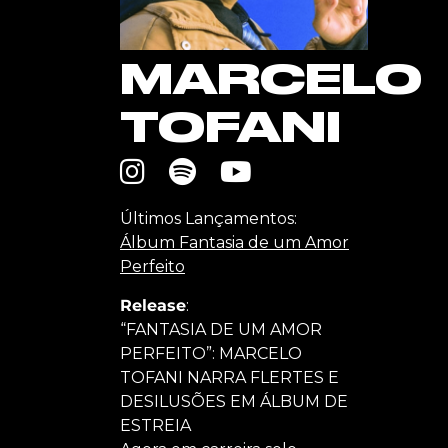
MARCELO
TOFANI
Últimos Lançamentos:
Álbum Fantasia de um Amor
Perfeito
Release
:
“FANTASIA DE UM AMOR
PERFEITO”: MARCELO
TOFANI NARRA FLERTES E
DESILUSÕES EM ÁLBUM DE
ESTREIA