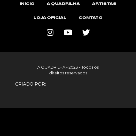
INÍCIO
A QUADRILHA
ARTISTAS
LOJA OFICIAL
CONTATO
A QUADRILHA - 2023 - Todos os
direitos reservados
CRIADO POR: