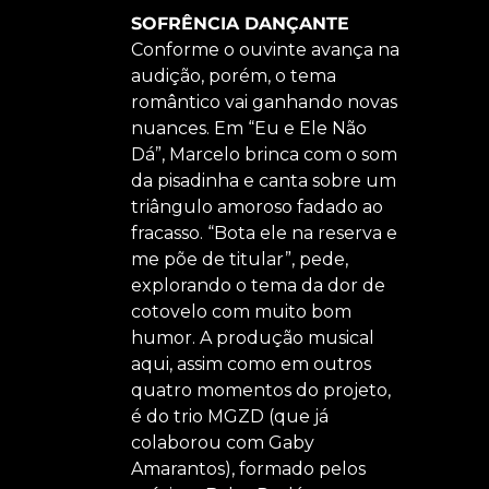
SOFRÊNCIA DANÇANTE
Conforme o ouvinte avança na
audição, porém, o tema
romântico vai ganhando novas
nuances. Em “Eu e Ele Não
Dá”, Marcelo brinca com o som
da pisadinha e canta sobre um
triângulo amoroso fadado ao
fracasso. “Bota ele na reserva e
me põe de titular”, pede,
explorando o tema da dor de
cotovelo com muito bom
humor. A produção musical
aqui, assim como em outros
quatro momentos do projeto,
é do trio MGZD (que já
colaborou com Gaby
Amarantos), formado pelos