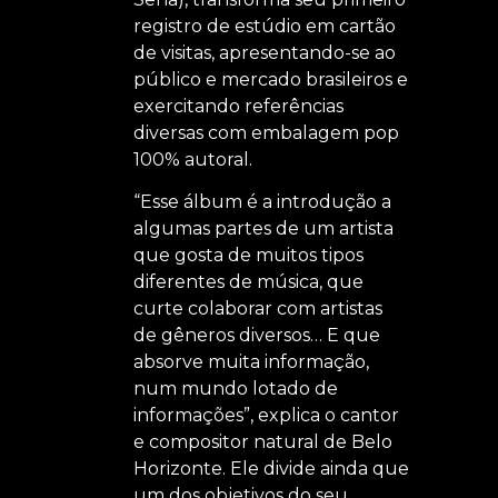
registro de estúdio em cartão
de visitas, apresentando-se ao
público e mercado brasileiros e
exercitando referências
diversas com embalagem pop
100% autoral.
“Esse álbum é a introdução a
algumas partes de um artista
que gosta de muitos tipos
diferentes de música, que
curte colaborar com artistas
de gêneros diversos… E que
absorve muita informação,
num mundo lotado de
informações”, explica o cantor
e compositor natural de Belo
Horizonte. Ele divide ainda que
um dos objetivos do seu