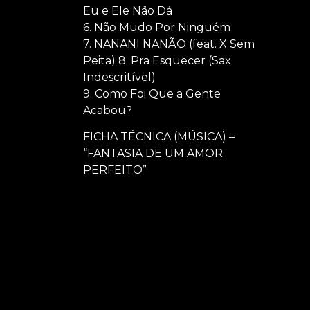
Eu e Ele Não Dá
6. Não Mudo Por Ninguém
7. NANANI NANÃO (feat. X Sem
Peita) 8. Pra Esquecer (Sax
Indescritível)
9. Como Foi Que a Gente
Acabou?
FICHA TÉCNICA (MÚSICA) –
“FANTASIA DE UM AMOR
PERFEITO”