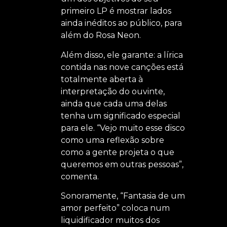
primeiro LP é mostrar lados
ainda inéditos ao público, para
além do Rosa Neon.
Além disso, ele garante: a lírica
contida nas nove canções está
totalmente aberta à
interpretação do ouvinte,
ainda que cada uma delas
tenha um significado especial
para ele. “Vejo muito esse disco
como uma reflexão sobre
como a gente projeta o que
queremos em outras pessoas”,
comenta.
Sonoramente, “Fantasia de um
amor perfeito” coloca num
liquidificador muitos dos