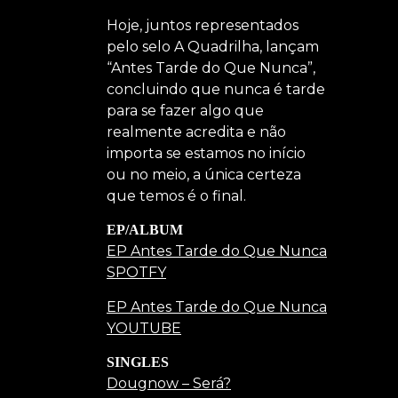
Hoje, juntos representados
pelo selo A Quadrilha, lançam
“Antes Tarde do Que Nunca”,
concluindo que nunca é tarde
para se fazer algo que
realmente acredita e não
importa se estamos no início
ou no meio, a única certeza
que temos é o final.
EP/ALBUM
EP Antes Tarde do Que Nunca
SPOTFY
EP Antes Tarde do Que Nunca
YOUTUBE
SINGLES
Dougnow – Será?