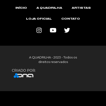
INÍCIO
A QUADRILHA
ARTISTAS
LOJA OFICIAL
CONTATO
A QUADRILHA - 2023 - Todos os
direitos reservados
CRIADO POR: