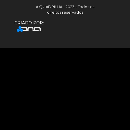
A QUADRILHA - 2023 - Todos os
direitos reservados
CRIADO POR: