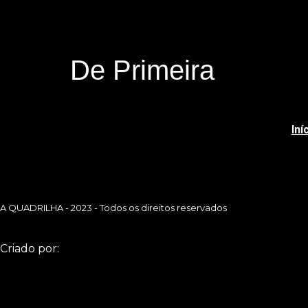
De Primeira
Iní
A QUADRILHA - 2023 - Todos os direitos reservados
Criado por: