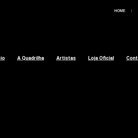
HOME
cio
A Quadrilha
Artistas
Loja Oficial
Cont