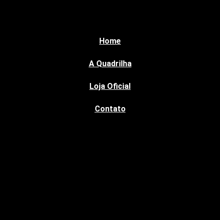
Home
A Quadrilha
Loja Oficial
Contato