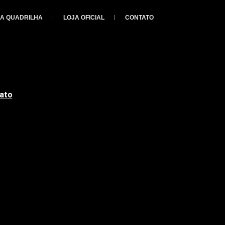
A QUADRILHA
LOJA OFICIAL
CONTATO
ato