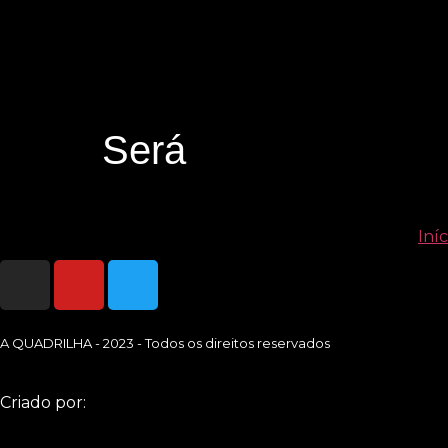
Será
Iníc
A QUADRILHA - 2023 - Todos os direitos reservados
Criado por: