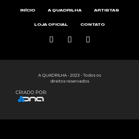
INÍCIO
A QUADRILHA
ARTISTAS
LOJA OFICIAL
CONTATO
A QUADRILHA - 2023 - Todos os
direitos reservados
CRIADO POR: