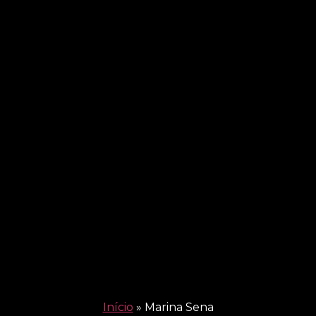
Início
»
Marina Sena