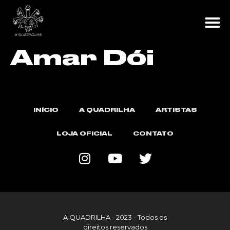
Amar Dói
INÍCIO
A QUADRILHA
ARTISTAS
LOJA OFICIAL
CONTATO
A QUADRILHA - 2023 - Todos os
direitos reservados