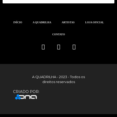
INÍCIO
A QUADRILHA
ARTISTAS
LOJA OFICIAL
CONTATO
A QUADRILHA - 2023 - Todos os
direitos reservados
CRIADO POR: