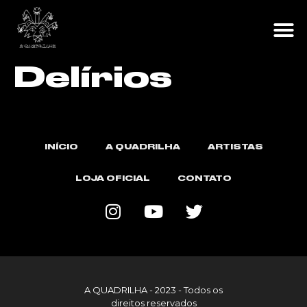
Delírios
INÍCIO
A QUADRILHA
ARTISTAS
LOJA OFICIAL
CONTATO
A QUADRILHA - 2023 - Todos os
direitos reservados